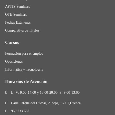
APTIS Seminars
OTE Seminars
Fechas Exámenes
Comparativa de Títulos
Cursos
Formación para el empleo
Oposiciones
Informática y Tecnologría
Horarios de Atención
L- V: 9:00-14:00 y 16:00-20:00. S: 9:00-13:00
Calle Parque del Huécar, 2. bajo, 16001,Cuenca
969 233 662