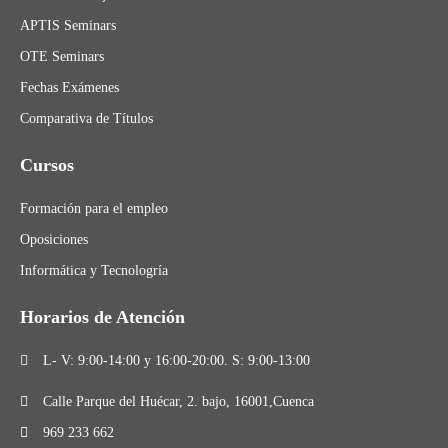
APTIS Seminars
OTE Seminars
Fechas Exámenes
Comparativa de Títulos
Cursos
Formación para el empleo
Oposiciones
Informática y Tecnologría
Horarios de Atención
L- V: 9:00-14:00 y 16:00-20:00. S: 9:00-13:00
Calle Parque del Huécar, 2. bajo, 16001,Cuenca
969 233 662