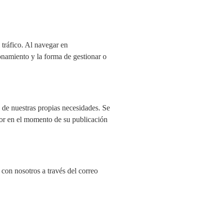
 tráfico. Al navegar en
ionamiento y la forma de gestionar o
o de nuestras propias necesidades. Se
gor en el momento de su publicación
 con nosotros a través del correo