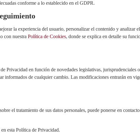
 adecuadas conforme a lo establecido en el GDPR.
Seguimiento
ejorar la experiencia del usuario, personalizar el contenido y analizar el
rdo con nuestra
Política de Cookies
, donde se explica en detalle su func
 de Privacidad en función de novedades legislativas, jurisprudenciales 
estar informados de cualquier cambio. Las modificaciones entrarán en vi
sobre el tratamiento de sus datos personales, puede ponerse en contacto
 en esta Política de Privacidad.