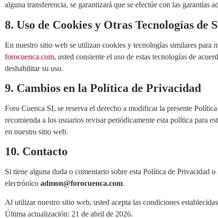
alguna transferencia, se garantizará que se efectúe con las garantías
8. Uso de Cookies y Otras Tecnologías de 
En nuestro sitio web se utilizan cookies y tecnologías similares para m
forocuenca.com
, usted consiente el uso de estas tecnologías de acue
deshabilitar su uso.
9. Cambios en la Política de Privacidad
Foro Cuenca SL se reserva el derecho a modificar la presente Política
recomienda a los usuarios revisar periódicamente esta política para 
en nuestro sitio web.
10. Contacto
Si tiene alguna duda o comentario sobre esta Política de Privacidad o 
electrónico
admon@forocuenca.com
.
Al utilizar nuestro sitio web, usted acepta las condiciones establecidas
Última actualización: 21 de abril de 2026.