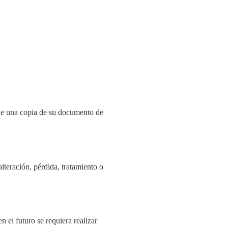
e una copia de su documento de
lteración, pérdida, tratamiento o
 el futuro se requiera realizar