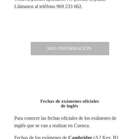
Llámanos al teléfono 969 233 662.
MÁS INFORMACIÓN
Fechas de exámenes oficiales
de inglés
Para conocer las fechas oficiales de los exámenes de
inglés que se van a realizar en Cuenca.
Fechas de los exámenes de
Cambridge
(A2 Key, B1