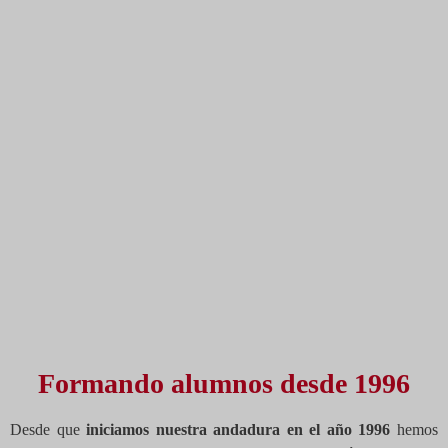
Especialistas en inglés
Formando alumnos desde 1996
Desde que
iniciamos nuestra andadura en el año 1996
hemos