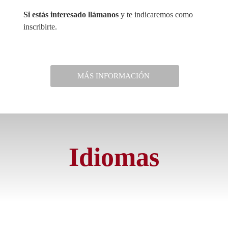
Si estás interesado llámanos
y te indicaremos como
inscribirte.
MÁS INFORMACIÓN
Idiomas