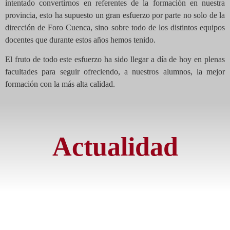
intentado convertirnos en referentes de la formación en nuestra
provincia, esto ha supuesto un gran esfuerzo por parte no solo de la
dirección de Foro Cuenca, sino sobre todo de los distintos equipos
docentes que durante estos años hemos tenido.
El fruto de todo este esfuerzo ha sido llegar a día de hoy en plenas
facultades para seguir ofreciendo, a nuestros alumnos, la mejor
formación con la más alta
calidad
.
Actualidad