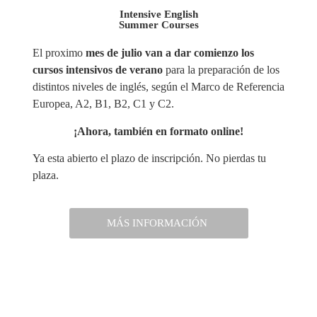
Intensive English
Summer Courses
El proximo
mes de julio van a dar comienzo los
cursos intensivos de verano
para la preparación de los
distintos niveles de inglés, según el Marco de Referencia
Europea, A2, B1, B2, C1 y C2.
¡Ahora, también en formato online!
Ya esta abierto el plazo de inscripción. No pierdas tu
plaza.
MÁS INFORMACIÓN