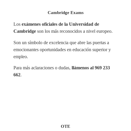
Cambridge Exams
Los
exámenes oficiales de la Universidad de
Cambridge
son los más reconocidos a nivel europeo.
Son un símbolo de excelencia que abre las puertas a
emocionantes oportunidades en educación superior y
empleo.
Para más aclaraciones o dudas,
llámenos al 969 233
662
.
OTE