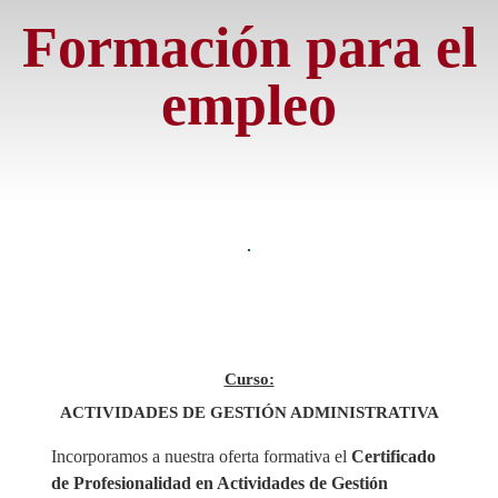
Formación para el
empleo
Curso:
ACTIVIDADES DE GESTIÓN ADMINISTRATIVA
Incorporamos a nuestra
oferta formativa el
Certificado
de Profesionalidad en Actividades de Gestión