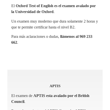
El
Oxford Test of English es el examen avalado por
la Universidad de Oxford
.
Un examen muy moderno que dura solamente 2 horas y
que te permite certificar hasta el nivel B2.
Para más aclaraciones o dudas,
llámenos al 969 233
662
.
APTIS
El examen de
APTIS esta avalado por el British
Council
.