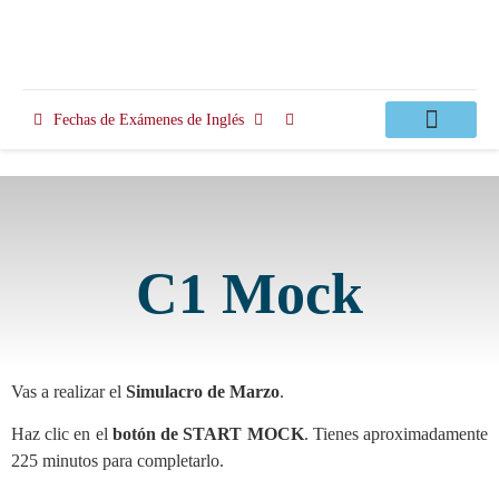
Fechas de Exámenes de Inglés
Clases Apoyo
C1 Mock
Vas a realizar el
Simulacro de Marzo
.
Haz clic en el
botón de START MOCK
. Tienes aproximadamente
225 minutos para completarlo.