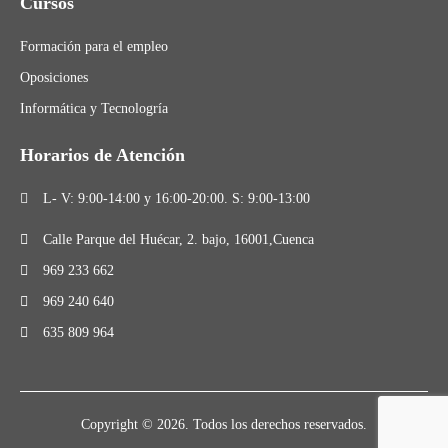
Cursos
Formación para el empleo
Oposiciones
Informática y Tecnologría
Horarios de Atención
L- V: 9:00-14:00 y 16:00-20:00. S: 9:00-13:00
Calle Parque del Huécar, 2. bajo, 16001,Cuenca
969 233 662
969 240 640
635 809 964
Copyright © 2026. Todos los derechos reservados.