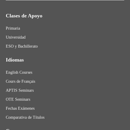
Clases de Apoyo
Primaria
Universidad
ESO y Bachillerato
Idiomas
English Courses
Cours de Français
APTIS Seminars
OTE Seminars
Fechas Exámenes
Comparativa de Títulos