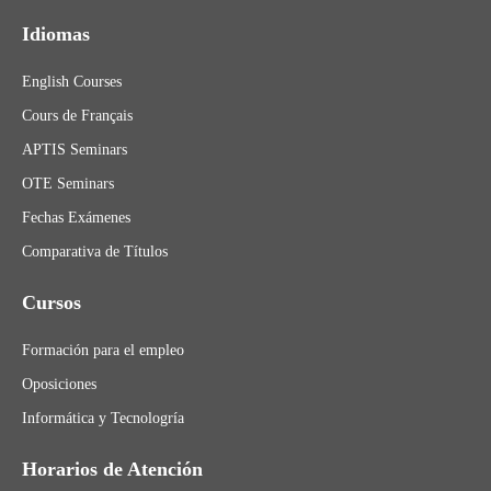
Idiomas
English Courses
Cours de Français
APTIS Seminars
OTE Seminars
Fechas Exámenes
Comparativa de Títulos
Cursos
Formación para el empleo
Oposiciones
Informática y Tecnologría
Horarios de Atención