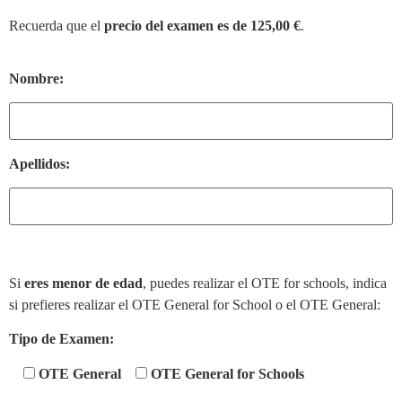
Recuerda que el
precio del examen es de 125,00 €
.
Nombre:
Apellidos:
Si
eres menor de edad
, puedes realizar el OTE for schools, indica
si prefieres realizar el OTE General for School o el OTE General:
Tipo de Examen:
OTE General
OTE General for Schools