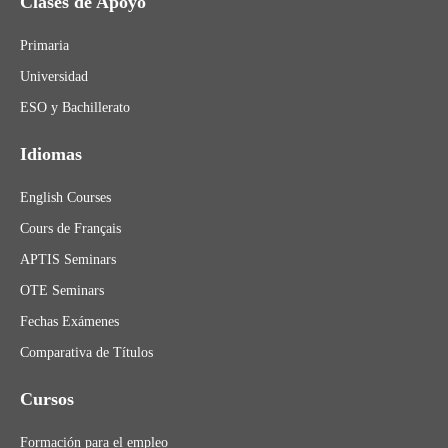
Clases de Apoyo
Primaria
Universidad
ESO y Bachillerato
Idiomas
English Courses
Cours de Français
APTIS Seminars
OTE Seminars
Fechas Exámenes
Comparativa de Títulos
Cursos
Formación para el empleo