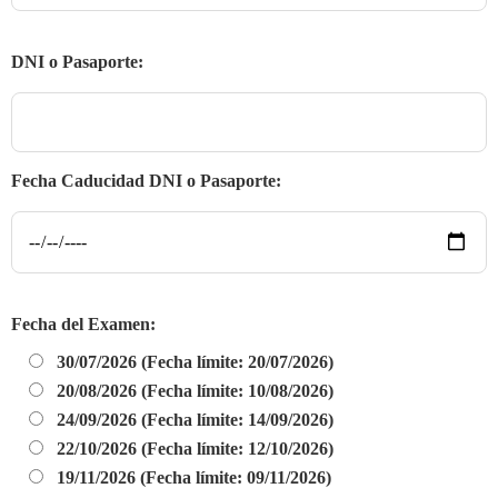
DNI o Pasaporte:
Fecha Caducidad DNI o Pasaporte:
Fecha del Examen:
30/07/2026 (Fecha límite: 20/07/2026)
20/08/2026 (Fecha límite: 10/08/2026)
24/09/2026 (Fecha límite: 14/09/2026)
22/10/2026 (Fecha límite: 12/10/2026)
19/11/2026 (Fecha límite: 09/11/2026)