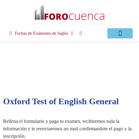
Fechas de Exámenes de Inglés
Clases Apoyo
Oxford Test of English General
Rellena el formulario y paga tu examen, recibiremos toda la
información y te reenviaremos un mail confirmandote el pago y la
inscripción.