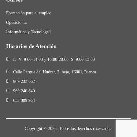
Formación para el empleo
Oposiciones
Informática y Tecnologría
Horarios de Atención
L- V: 9:00-14:00 y 16:00-20:00. S: 9:00-13:00
Calle Parque del Huécar, 2. bajo, 16001,Cuenca
969 233 662
969 240 640
635 809 964
Copyright © 2026. Todos los derechos reservados.