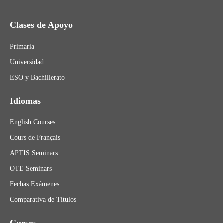
Clases de Apoyo
Primaria
Universidad
ESO y Bachillerato
Idiomas
English Courses
Cours de Français
APTIS Seminars
OTE Seminars
Fechas Exámenes
Comparativa de Títulos
Cursos