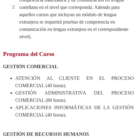
castellana en el nivel que corresponda. Además para
aquellos cursos que incluyan un módulo de lengua
extranjera se requerirá pruebas de competencia en
comunicación en lengua extranjera en el correspondiente
nivel).
Programa del Curso
GESTIÓN COMERCIAL
ATENCIÓN AL CLIENTE EN EL PROCESO
COMERCIAL (40 horas).
GESTIÓN ADMINISTRATIVA DEL PROCESO
COMERCIAL (80 horas).
APLICACIONES INFORMÁTICAS DE LA GESTIÓN
COMERCIAL (40 horas).
GESTIÓN DE RECURSOS HUMANOS