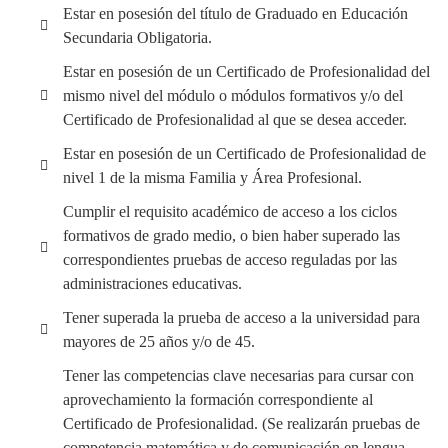
Estar en posesión del título de Graduado en Educación
Secundaria Obligatoria.
Estar en posesión de un Certificado de Profesionalidad del
mismo nivel del módulo o módulos formativos y/o del
Certificado de Profesionalidad al que se desea acceder.
Estar en posesión de un Certificado de Profesionalidad de
nivel 1 de la misma Familia y Área Profesional.
Cumplir el requisito académico de acceso a los ciclos
formativos de grado medio, o bien haber superado las
correspondientes pruebas de acceso reguladas por las
administraciones educativas.
Tener superada la prueba de acceso a la universidad para
mayores de 25 años y/o de 45.
Tener las competencias clave necesarias para cursar con
aprovechamiento la formación correspondiente al
Certificado de Profesionalidad. (Se realizarán pruebas de
competencia matemática y de comunicación en lengua