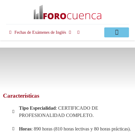
Fechas de Exámenes de Inglés
Clases Apoyo
Características
Tipo Especialidad
:
CERTIFICADO DE
PROFESIONALIDAD COMPLETO.
Horas
: 890 horas (810 horas lectivas y 80 horas prácticas).