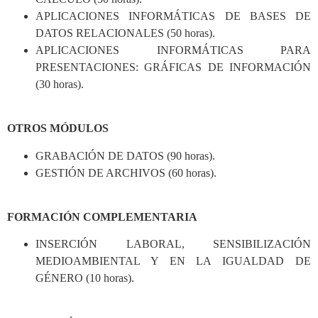
APLICACIONES INFORMÁTICAS DE BASES DE
DATOS RELACIONALES (50 horas).
APLICACIONES INFORMÁTICAS PARA
PRESENTACIONES: GRÁFICAS DE INFORMACIÓN
(30 horas).
OTROS MÓDULOS
GRABACIÓN DE DATOS (90 horas).
GESTIÓN DE ARCHIVOS (60 horas).
FORMACIÓN COMPLEMENTARIA
INSERCIÓN LABORAL, SENSIBILIZACIÓN
MEDIOAMBIENTAL Y EN LA IGUALDAD DE
GÉNERO (10 horas).