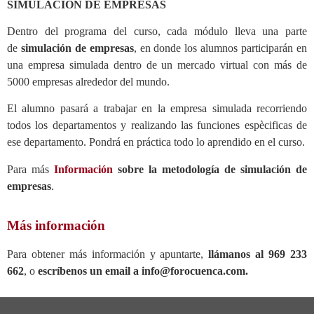
SIMULACIÓN DE EMPRESAS
Dentro del programa del curso, cada módulo lleva una parte
de
simulación de empresas
, en donde los alumnos participarán en
una empresa simulada dentro de un mercado virtual con más de
5000 empresas alrededor del mundo.
El alumno pasará a trabajar en la empresa simulada recorriendo
todos los departamentos y realizando las funciones espècificas de
ese departamento. Pondrá en práctica todo lo aprendido en el curso.
Para más
Información
sobre la metodología de simulación de
empresas
.
Más información
Para obtener más información y apuntarte,
llámanos al 969 233
662
, o
escríbenos un email a info@forocuenca.com.