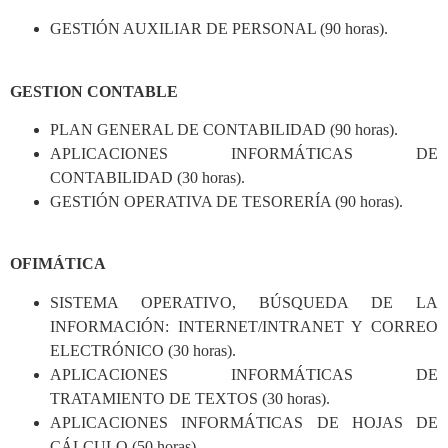
GESTIÓN AUXILIAR DE PERSONAL (90 horas).
GESTION CONTABLE
PLAN GENERAL DE CONTABILIDAD (90 horas).
APLICACIONES INFORMÁTICAS DE
CONTABILIDAD (30 horas).
GESTIÓN OPERATIVA DE TESORERÍA (90 horas).
OFIMÁTICA
SISTEMA OPERATIVO, BÚSQUEDA DE LA
INFORMACIÓN: INTERNET/INTRANET Y CORREO
ELECTRÓNICO (30 horas).
APLICACIONES INFORMÁTICAS DE
TRATAMIENTO DE TEXTOS (30 horas).
APLICACIONES INFORMÁTICAS DE HOJAS DE
CÁLCULO (50 horas).