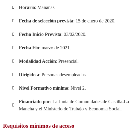
Horario
: Mañanas.
Fecha de selección prevista
: 15 de enero de 2020.
Fecha Inicio Prevista
: 03/02/2020.
Fecha Fin
: marzo de 2021.
Modalidad Acción
: Presencial.
Dirigido a
: Personas desempleadas.
Nivel Formativo mínimo
: Nivel 2.
Financiado por
: La Junta de Comunidades de Castilla-La
Mancha y el Ministerio de Trabajo y Economia Social.
Requisitos mínimos de acceso