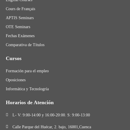
Cours de Français
APTIS Seminars
OTE Seminars
Fechas Exámenes
Comparativa de Títulos
Cursos
Formación para el empleo
Oposiciones
Informática y Tecnologría
Horarios de Atención
L- V: 9:00-14:00 y 16:00-20:00. S: 9:00-13:00
Calle Parque del Huécar, 2. bajo, 16001,Cuenca