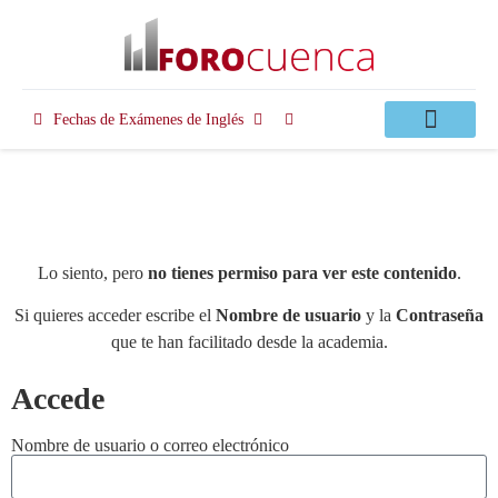
Fechas de Exámenes de Inglés
Clases Apoyo
Lo siento, pero
no tienes permiso para ver este contenido
.
Si quieres acceder escribe el
Nombre de usuario
y la
Contraseña
que te han facilitado desde la academia.
Accede
Nombre de usuario o correo electrónico