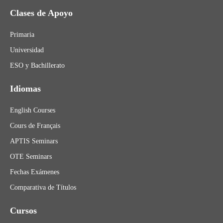
Clases de Apoyo
Primaria
Universidad
ESO y Bachillerato
Idiomas
English Courses
Cours de Français
APTIS Seminars
OTE Seminars
Fechas Exámenes
Comparativa de Títulos
Cursos