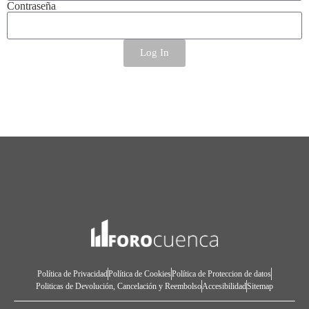
Contraseña
Log In
Política de Privacidad
Política de Cookies
Política de Proteccion de datos
Politicas de Devolución, Cancelación y Reembolso
Accesibilidad
Sitemap