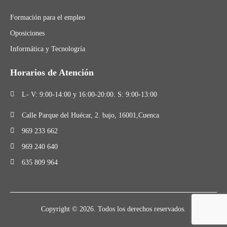
Formación para el empleo
Oposiciones
Informática y Tecnologría
Horarios de Atención
L- V: 9:00-14:00 y 16:00-20:00. S: 9:00-13:00
Calle Parque del Huécar, 2. bajo, 16001,Cuenca
969 233 662
969 240 640
635 809 964
Copyright © 2026. Todos los derechos reservados.