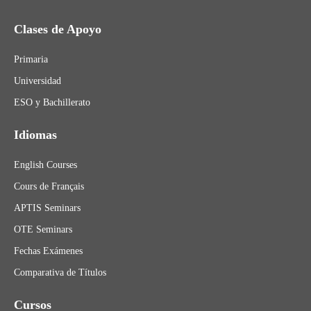
Clases de Apoyo
Primaria
Universidad
ESO y Bachillerato
Idiomas
English Courses
Cours de Français
APTIS Seminars
OTE Seminars
Fechas Exámenes
Comparativa de Títulos
Cursos