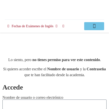
Fechas de Exámenes de Inglés
Clases Apoyo
Lo siento, pero
no tienes permiso para ver este contenido
.
Si quieres acceder escribe el
Nombre de usuario
y la
Contraseña
que te han facilitado desde la academia.
Accede
Nombre de usuario o correo electrónico