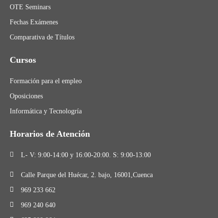
OTE Seminars
Fechas Exámenes
Comparativa de Títulos
Cursos
Formación para el empleo
Oposiciones
Informática y Tecnologría
Horarios de Atención
L- V: 9:00-14:00 y 16:00-20:00. S: 9:00-13:00
Calle Parque del Huécar, 2. bajo, 16001,Cuenca
969 233 662
969 240 640