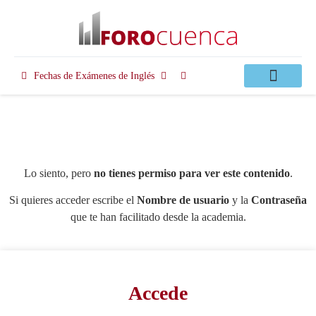
Fechas de Exámenes de Inglés
Clases Apoyo
Lo siento, pero
no tienes permiso para ver este contenido
.
Si quieres acceder escribe el
Nombre de usuario
y la
Contraseña
que te han facilitado desde la academia.
Accede