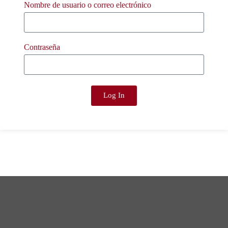
Nombre de usuario o correo electrónico
Contraseña
Log In