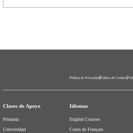
Política de Privacidad
Política de Cookies
Polí
Clases de Apoyo
Idiomas
Primaria
English Courses
Universidad
Cours de Français