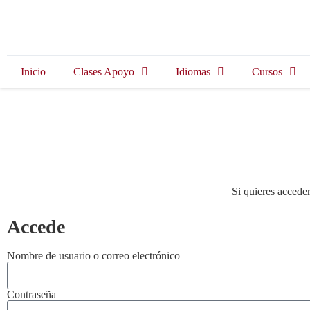
Inicio
Clases Apoyo
Idiomas
Cursos
Si quieres acceder
Accede
Nombre de usuario o correo electrónico
Contraseña