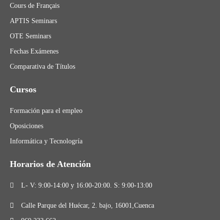
Cours de Français
APTIS Seminars
OTE Seminars
Fechas Exámenes
Comparativa de Títulos
Cursos
Formación para el empleo
Oposiciones
Informática y Tecnologría
Horarios de Atención
L- V: 9:00-14:00 y 16:00-20:00. S: 9:00-13:00
Calle Parque del Huécar, 2. bajo, 16001,Cuenca