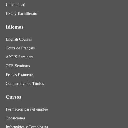
Universidad
ESO y Bachillerato
Idiomas
English Courses
Cours de Français
APTIS Seminars
OTE Seminars
Fechas Exámenes
Comparativa de Títulos
Cursos
Formación para el empleo
Oposiciones
Informática y Tecnologría