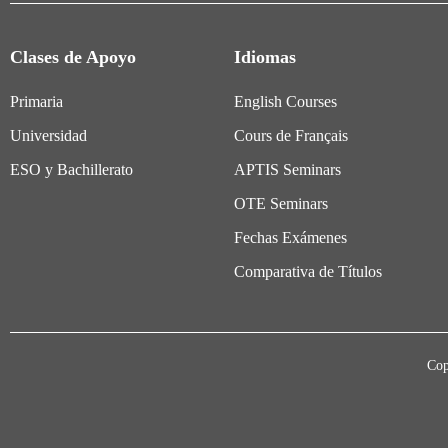
Clases de Apoyo
Idiomas
Primaria
English Courses
Universidad
Cours de Français
ESO y Bachillerato
APTIS Seminars
OTE Seminars
Fechas Exámenes
Comparativa de Títulos
Cop