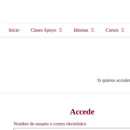
Inicio
Clases Apoyo
Idiomas
Cursos
Si quieres acceder
Accede
Nombre de usuario o correo electrónico