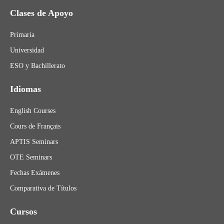
Clases de Apoyo
Primaria
Universidad
ESO y Bachillerato
Idiomas
English Courses
Cours de Français
APTIS Seminars
OTE Seminars
Fechas Exámenes
Comparativa de Títulos
Cursos