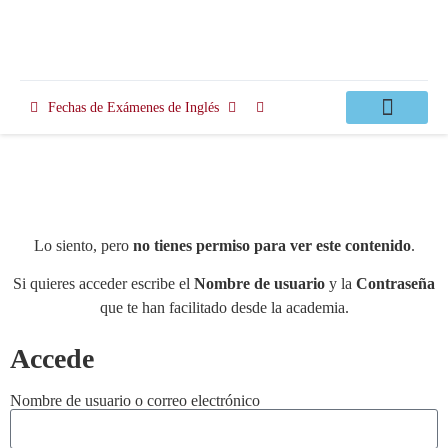
Fechas de Exámenes de Inglés
Clases Apoyo
Lo siento, pero
no tienes permiso para ver este contenido
.
Si quieres acceder escribe el
Nombre de usuario
y la
Contraseña
que te han facilitado desde la academia.
Accede
Nombre de usuario o correo electrónico