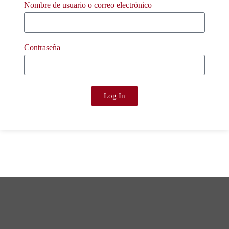
Nombre de usuario o correo electrónico
Contraseña
Log In