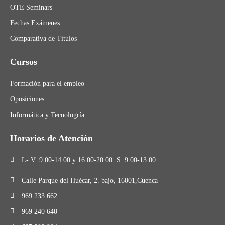
OTE Seminars
Fechas Exámenes
Comparativa de Títulos
Cursos
Formación para el empleo
Oposiciones
Informática y Tecnologría
Horarios de Atención
L- V: 9:00-14:00 y 16:00-20:00. S: 9:00-13:00
Calle Parque del Huécar, 2. bajo, 16001,Cuenca
969 233 662
969 240 640