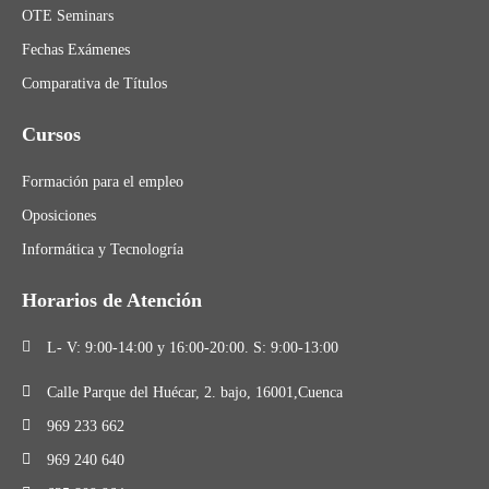
OTE Seminars
Fechas Exámenes
Comparativa de Títulos
Cursos
Formación para el empleo
Oposiciones
Informática y Tecnologría
Horarios de Atención
L- V: 9:00-14:00 y 16:00-20:00. S: 9:00-13:00
Calle Parque del Huécar, 2. bajo, 16001,Cuenca
969 233 662
969 240 640