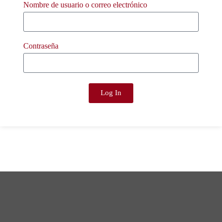
Nombre de usuario o correo electrónico
Contraseña
Log In