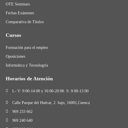
OTE Seminars
Fechas Exámenes
Comparativa de Títulos
Cursos
Formación para el empleo
Oposiciones
Informática y Tecnologría
Horarios de Atención
L- V: 9:00-14:00 y 16:00-20:00. S: 9:00-13:00
Calle Parque del Huécar, 2. bajo, 16001,Cuenca
969 233 662
969 240 640