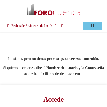
Fechas de Exámenes de Inglés
Clases Apoyo
Lo siento, pero
no tienes permiso para ver este contenido
.
Si quieres acceder escribe el
Nombre de usuario
y la
Contraseña
que te han facilitado desde la academia.
Accede