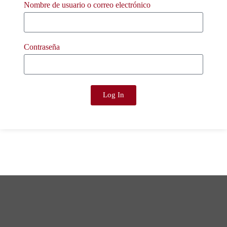
Nombre de usuario o correo electrónico
Contraseña
Log In