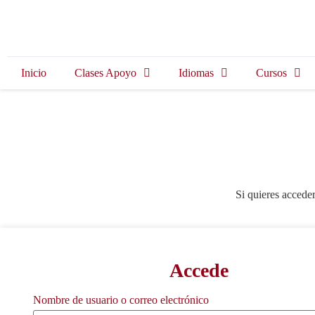
Inicio
Clases Apoyo
Idiomas
Cursos
Si quieres acceder
Accede
Nombre de usuario o correo electrónico