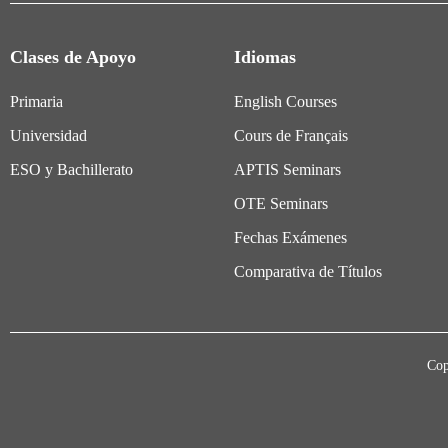
Clases de Apoyo
Idiomas
Primaria
English Courses
Universidad
Cours de Français
ESO y Bachillerato
APTIS Seminars
OTE Seminars
Fechas Exámenes
Comparativa de Títulos
Cop