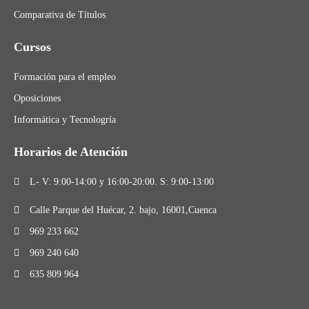
Comparativa de Títulos
Cursos
Formación para el empleo
Oposiciones
Informática y Tecnologría
Horarios de Atención
L- V: 9:00-14:00 y 16:00-20:00. S: 9:00-13:00
Calle Parque del Huécar, 2. bajo, 16001,Cuenca
969 233 662
969 240 640
635 809 964