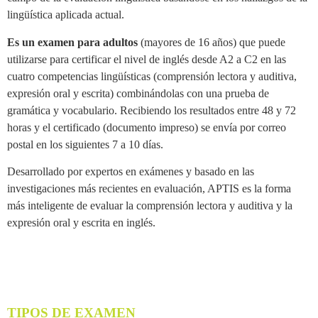
lingüística aplicada actual.
Es un examen para adultos
(mayores de 16 años) que puede
utilizarse para certificar el nivel de inglés desde A2 a C2 en las
cuatro competencias lingüísticas (comprensión lectora y auditiva,
expresión oral y escrita) combinándolas con una prueba de
gramática y vocabulario. Recibiendo los resultados entre 48 y 72
horas y el certificado (documento impreso) se envía por correo
postal en los siguientes 7 a 10 días.
Desarrollado por expertos en exámenes y basado en las
investigaciones más recientes en evaluación, APTIS es la forma
más inteligente de evaluar la comprensión lectora y auditiva y la
expresión oral y escrita en inglés.
TIPOS DE EXAMEN