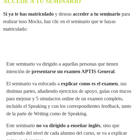
ACCEDE A TU SEMINARIO
Si ya te has matriculado
y deseas
acceder a tu seminario
para
realizar tuso Mocks, haz clic en el seminario que te hayas
matriculado:
Este seminario va dirigido a aquellas personas que tienen
intención de
presentarse un examen APTIS General
.
El seminario va enfocado a
explicar como es el examen
, sus
distintas partes, añadiendo ejercicios de apoyo, guías con trucos
para mejorar y 5 simulacros online de un examen completo,
incluido el Speaking y con los correspondientes feedback, tanto
de la parte de Writing como de Speaking.
Este seminario
no va dirigido a enseñar inglés
, sino que
partiendo del nivel de cada alumno del curso, se va a explicar