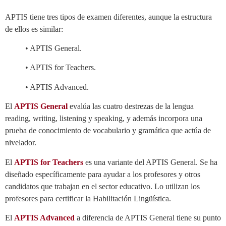
APTIS tiene tres tipos de examen diferentes, aunque la estructura
de ellos es similar:
• APTIS General.
• APTIS for Teachers.
• APTIS Advanced.
El
APTIS General
evalúa las cuatro destrezas de la lengua
reading, writing, listening y speaking, y además incorpora una
prueba de conocimiento de vocabulario y gramática que actúa de
nivelador.
El
APTIS for Teachers
es una variante del APTIS General. Se ha
diseñado específicamente para ayudar a los profesores y otros
candidatos que trabajan en el sector educativo. Lo utilizan los
profesores para certificar la Habilitación Lingüística.
El
APTIS Advanced
a diferencia de APTIS General tiene su punto