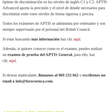
óptimo de discriminación en los niveles de inglés C1 y C2. APTIS
Advanced aporta la precisión y el nivel de detalle necesarios para
discriminar entre estos niveles de forma rigurosa y precisa.
Todos los exámenes de APTIS se administra por ordenador y son
siempre supervisado por el personal del British Council.
Si estas buscando
más información
haz clic
aquí
.
Además, si quieres conocer como es el examen, puedes realizar
un
examen de prueba del APTIS General
, para ello, haz
clic
aquí
.
Si deseas matricularte,
llámanos al 969 233 662
o
escribenos un
email a info@forocuenca.com
.