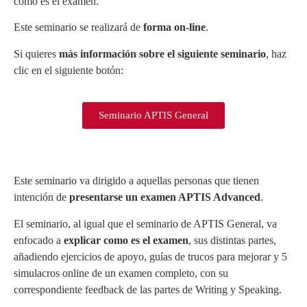
como es el examen.
Este seminario se realizará de
forma on-line
.
Si quieres
más información sobre el siguiente seminario
, haz
clic en el siguiente botón:
Seminario APTIS General
Este seminario va dirigido a aquellas personas que tienen
intención de
presentarse un examen APTIS Advanced
.
El seminario, al igual que el seminario de APTIS General, va
enfocado a
explicar como es el examen
, sus distintas partes,
añadiendo ejercicios de apoyo, guías de trucos para mejorar y 5
simulacros online de un examen completo, con su
correspondiente feedback de las partes de Writing y Speaking.