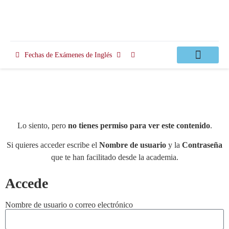
Fechas de Exámenes de Inglés
Clases Apoyo
Lo siento, pero
no tienes permiso para ver este contenido
.
Si quieres acceder escribe el
Nombre de usuario
y la
Contraseña
que te han facilitado desde la academia.
Accede
Nombre de usuario o correo electrónico