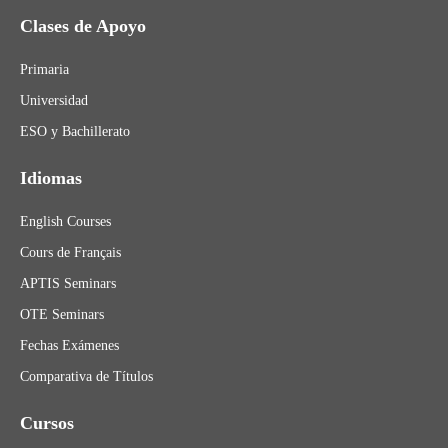
Clases de Apoyo
Primaria
Universidad
ESO y Bachillerato
Idiomas
English Courses
Cours de Français
APTIS Seminars
OTE Seminars
Fechas Exámenes
Comparativa de Títulos
Cursos