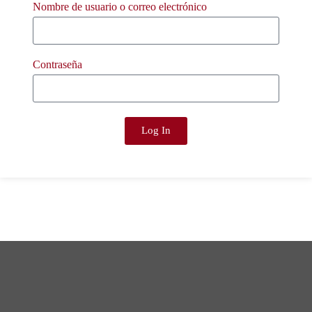
Nombre de usuario o correo electrónico
Contraseña
Log In