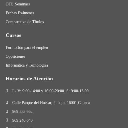
OTE Seminars
Fechas Exámenes
Comparativa de Títulos
Cursos
Formación para el empleo
Oposiciones
Informática y Tecnologría
Horarios de Atención
L- V: 9:00-14:00 y 16:00-20:00. S: 9:00-13:00
Calle Parque del Huécar, 2. bajo, 16001,Cuenca
969 233 662
969 240 640