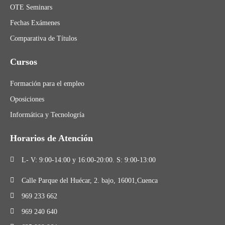
OTE Seminars
Fechas Exámenes
Comparativa de Títulos
Cursos
Formación para el empleo
Oposiciones
Informática y Tecnologría
Horarios de Atención
L- V: 9:00-14:00 y 16:00-20:00. S: 9:00-13:00
Calle Parque del Huécar, 2. bajo, 16001,Cuenca
969 233 662
969 240 640