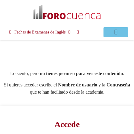
Fechas de Exámenes de Inglés
Clases Apoyo
Lo siento, pero
no tienes permiso para ver este contenido
.
Si quieres acceder escribe el
Nombre de usuario
y la
Contraseña
que te han facilitado desde la academia.
Accede