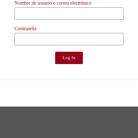
Nombre de usuario o correo electrónico
Contraseña
Log In