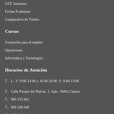
OTE Seminars
Fechas Exámenes
Comparativa de Títulos
Cursos
Formación para el empleo
Oposiciones
Informática y Tecnologría
Horarios de Atención
L- V: 9:00-14:00 y 16:00-20:00. S: 9:00-13:00
Calle Parque del Huécar, 2. bajo, 16001,Cuenca
969 233 662
969 240 640