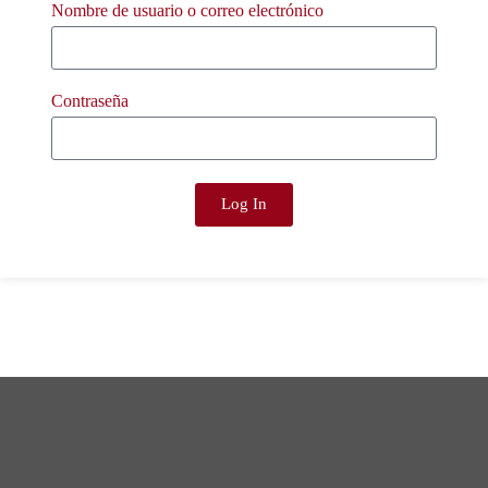
Nombre de usuario o correo electrónico
Contraseña
Log In