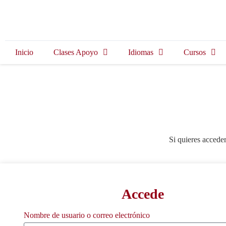
Inicio
Clases Apoyo
Idiomas
Cursos
Si quieres acceder
Accede
Nombre de usuario o correo electrónico