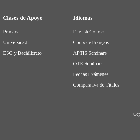
Clases de Apoyo
Idiomas
Primaria
English Courses
Universidad
Cours de Français
ESO y Bachillerato
APTIS Seminars
OTE Seminars
Fechas Exámenes
Comparativa de Títulos
Cop