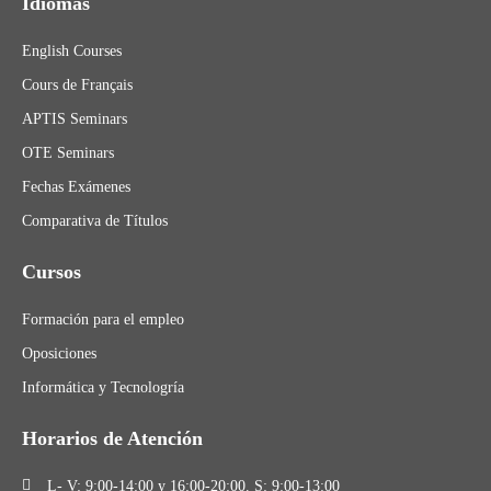
Idiomas
English Courses
Cours de Français
APTIS Seminars
OTE Seminars
Fechas Exámenes
Comparativa de Títulos
Cursos
Formación para el empleo
Oposiciones
Informática y Tecnologría
Horarios de Atención
L- V: 9:00-14:00 y 16:00-20:00. S: 9:00-13:00