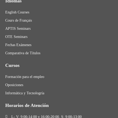
Idiomas
English Courses
Cours de Français
APTIS Seminars
OTE Seminars
Fechas Exámenes
Comparativa de Títulos
Cursos
Formación para el empleo
Oposiciones
Informática y Tecnologría
Horarios de Atención
L- V: 9:00-14:00 y 16:00-20:00. S: 9:00-13:00