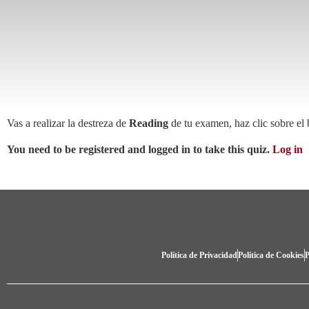
Vas a realizar la destreza de
Reading
de tu examen, haz clic sobre el
You need to be registered and logged in to take this quiz.
Log in
Política de Privacidad
Política de Cookies
P