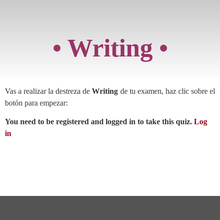
• Writing •
Vas a realizar la destreza de
Writing
de tu examen, haz clic sobre el
botón para empezar:
You need to be registered and logged in to take this quiz.
Log
in