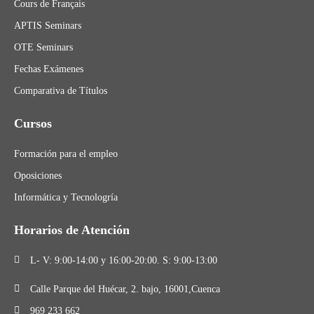
Cours de Français
APTIS Seminars
OTE Seminars
Fechas Exámenes
Comparativa de Títulos
Cursos
Formación para el empleo
Oposiciones
Informática y Tecnologría
Horarios de Atención
L- V: 9:00-14:00 y 16:00-20:00. S: 9:00-13:00
Calle Parque del Huécar, 2. bajo, 16001,Cuenca
969 233 662