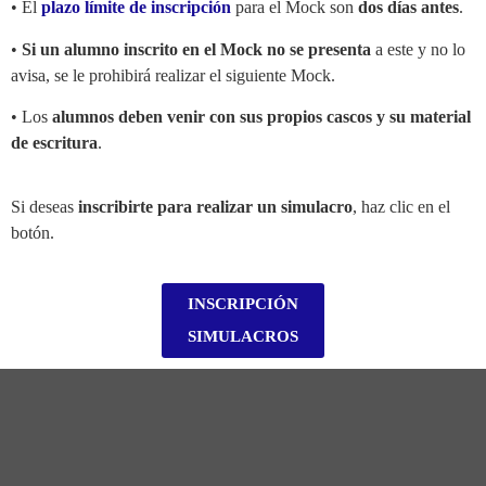
• El
plazo límite de inscripción
para el Mock son
dos días antes
.
•
Si un alumno inscrito en el Mock no se presenta
a este y no lo
avisa, se le prohibirá realizar el siguiente Mock.
• Los
alumnos deben venir con sus propios cascos y su material
de escritura
.
Si deseas
inscribirte para realizar un simulacro
, haz clic en el
botón.
INSCRIPCIÓN
SIMULACROS