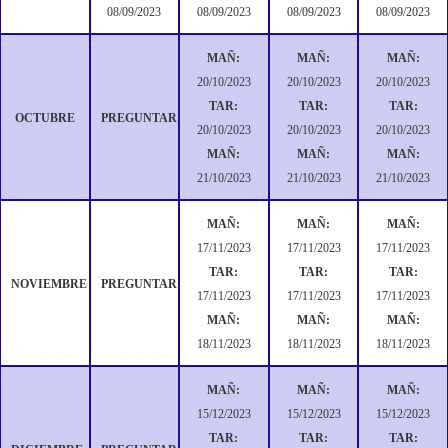
08/09/2023
08/09/2023
08/09/2023
08/09/2023
MAÑ:
MAÑ:
MAÑ:
20/10/2023
20/10/2023
20/10/2023
TAR:
TAR:
TAR:
OCTUBRE
PREGUNTAR
20/10/2023
20/10/2023
20/10/2023
MAÑ:
MAÑ:
MAÑ:
21/10/2023
21/10/2023
21/10/2023
MAÑ:
MAÑ:
MAÑ:
17/11/2023
17/11/2023
17/11/2023
TAR:
TAR:
TAR:
NOVIEMBRE
PREGUNTAR
17/11/2023
17/11/2023
17/11/2023
MAÑ:
MAÑ:
MAÑ:
18/11/2023
18/11/2023
18/11/2023
MAÑ:
MAÑ:
MAÑ:
15/12/2023
15/12/2023
15/12/2023
TAR:
TAR:
TAR: