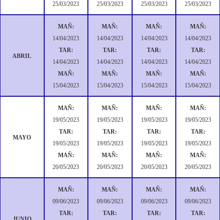
25/03/2023
25/03/2023
25/03/2023
25/03/2023
MAÑ:
MAÑ:
MAÑ:
MAÑ:
14/04/2023
14/04/2023
14/04/2023
14/04/2023
TAR:
TAR:
TAR:
TAR:
ABRIL
14/04/2023
14/04/2023
14/04/2023
14/04/2023
MAÑ:
MAÑ:
MAÑ:
MAÑ:
15/04/2023
15/04/2023
15/04/2023
15/04/2023
MAÑ:
MAÑ:
MAÑ:
MAÑ:
19/05/2023
19/05/2023
19/05/2023
19/05/2023
TAR:
TAR:
TAR:
TAR:
MAYO
19/05/2023
19/05/2023
19/05/2023
19/05/2023
MAÑ:
MAÑ:
MAÑ:
MAÑ:
20/05/2023
20/05/2023
20/05/2023
20/05/2023
MAÑ:
MAÑ:
MAÑ:
MAÑ:
09/06/2023
09/06/2023
09/06/2023
09/06/2023
TAR:
TAR:
TAR:
TAR:
JUNIO