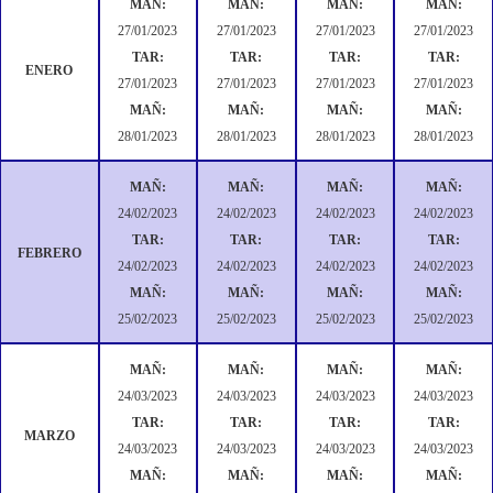
MAÑ:
MAÑ:
MAÑ:
MAÑ:
27/01/2023
27/01/2023
27/01/2023
27/01/2023
TAR:
TAR:
TAR:
TAR:
ENERO
27/01/2023
27/01/2023
27/01/2023
27/01/2023
MAÑ:
MAÑ:
MAÑ:
MAÑ:
28/01/2023
28/01/2023
28/01/2023
28/01/2023
MAÑ:
MAÑ:
MAÑ:
MAÑ:
24/02/2023
24/02/2023
24/02/2023
24/02/2023
TAR:
TAR:
TAR:
TAR:
FEBRERO
24/02/2023
24/02/2023
24/02/2023
24/02/2023
MAÑ:
MAÑ:
MAÑ:
MAÑ:
25/02/2023
25/02/2023
25/02/2023
25/02/2023
MAÑ:
MAÑ:
MAÑ:
MAÑ:
24/03/2023
24/03/2023
24/03/2023
24/03/2023
TAR:
TAR:
TAR:
TAR:
MARZO
24/03/2023
24/03/2023
24/03/2023
24/03/2023
MAÑ:
MAÑ:
MAÑ:
MAÑ: