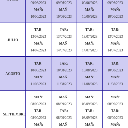
09/06/2023
09/06/2023
09/06/2023
09/06/2023
MAÑ:
MAÑ:
MAÑ:
MAÑ:
10/06/2023
10/06/2023
10/06/2023
10/06/2023
TAR:
TAR:
TAR:
TAR:
13/07/2023
13/07/2023
13/07/2023
13/07/2023
JULIO
MAÑ:
MAÑ:
MAÑ:
MAÑ:
14/07/2023
14/07/2023
14/07/2023
14/07/2023
TAR:
TAR:
TAR:
TAR:
10/08/2023
10/08/2023
10/08/2023
10/08/2023
AGOSTO
MAÑ:
MAÑ:
MAÑ:
MAÑ:
11/08/2023
11/08/2023
11/08/2023
11/08/2023
MAÑ:
MAÑ:
MAÑ:
MAÑ:
08/09/2023
08/09/2023
08/09/2023
08/09/2023
TAR:
TAR:
TAR:
TAR:
SEPTIEMBRE
08/09/2023
08/09/2023
08/09/2023
08/09/2023
MAÑ:
MAÑ:
MAÑ:
MAÑ: