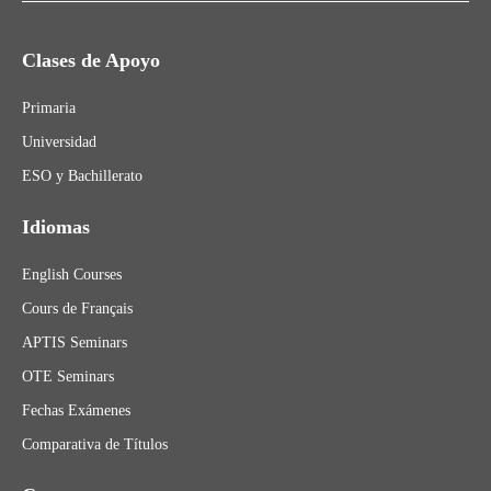
Clases de Apoyo
Primaria
Universidad
ESO y Bachillerato
Idiomas
English Courses
Cours de Français
APTIS Seminars
OTE Seminars
Fechas Exámenes
Comparativa de Títulos