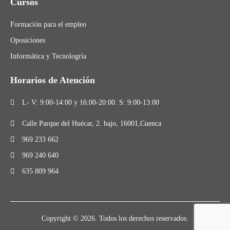
Cursos
Formación para el empleo
Oposiciones
Informática y Tecnologría
Horarios de Atención
L- V: 9:00-14:00 y 16:00-20:00. S: 9:00-13:00
Calle Parque del Huécar, 2. bajo, 16001,Cuenca
969 233 662
969 240 640
635 809 964
Copyright © 2026. Todos los derechos reservados.