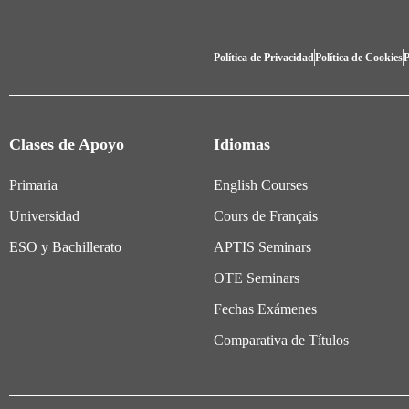
Política de Privacidad
Política de Cookies
P
Clases de Apoyo
Idiomas
Primaria
English Courses
Universidad
Cours de Français
ESO y Bachillerato
APTIS Seminars
OTE Seminars
Fechas Exámenes
Comparativa de Títulos