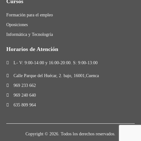
Cursos
Formación para el empleo
Oposiciones
Informática y Tecnologría
Horarios de Atención
L- V: 9:00-14:00 y 16:00-20:00. S: 9:00-13:00
Calle Parque del Huécar, 2. bajo, 16001,Cuenca
969 233 662
969 240 640
635 809 964
Copyright © 2026. Todos los derechos reservados.