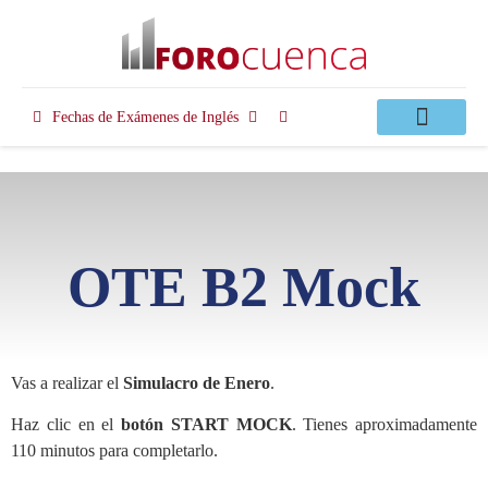
Fechas de Exámenes de Inglés
Clases Apoyo
OTE B2 Mock
Vas a realizar el
Simulacro de Enero
.
Haz clic en el
botón START MOCK
. Tienes aproximadamente
110 minutos para completarlo.