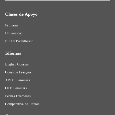
Clases de Apoyo
Primaria
Universidad
ESO y Bachillerato
Idiomas
English Courses
Cours de Français
APTIS Seminars
OTE Seminars
Fechas Exámenes
Comparativa de Títulos