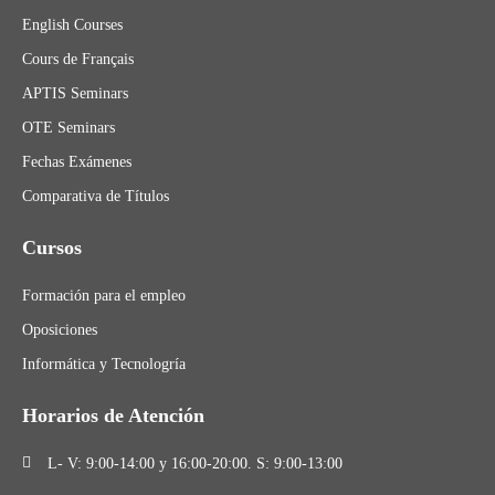
English Courses
Cours de Français
APTIS Seminars
OTE Seminars
Fechas Exámenes
Comparativa de Títulos
Cursos
Formación para el empleo
Oposiciones
Informática y Tecnologría
Horarios de Atención
L- V: 9:00-14:00 y 16:00-20:00. S: 9:00-13:00