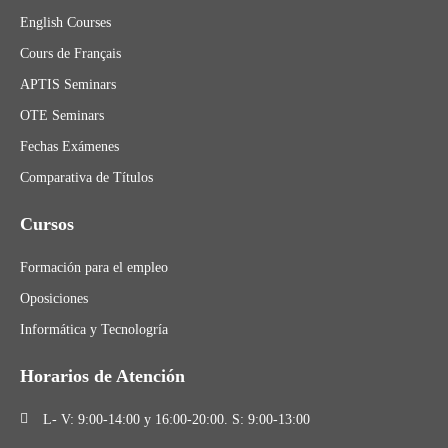
English Courses
Cours de Français
APTIS Seminars
OTE Seminars
Fechas Exámenes
Comparativa de Títulos
Cursos
Formación para el empleo
Oposiciones
Informática y Tecnologría
Horarios de Atención
L- V: 9:00-14:00 y 16:00-20:00. S: 9:00-13:00