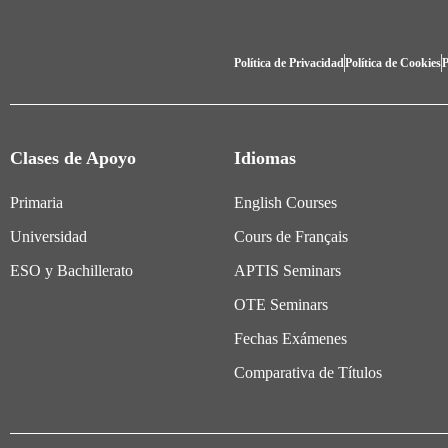
Política de Privacidad
Política de Cookies
P
Clases de Apoyo
Idiomas
Primaria
English Courses
Universidad
Cours de Français
ESO y Bachillerato
APTIS Seminars
OTE Seminars
Fechas Exámenes
Comparativa de Títulos