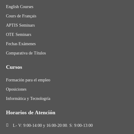
English Courses
Cours de Français
APTIS Seminars
OTE Seminars
Fechas Exámenes
Comparativa de Títulos
Cursos
Formación para el empleo
Oposiciones
Informática y Tecnologría
Horarios de Atención
L- V: 9:00-14:00 y 16:00-20:00. S: 9:00-13:00