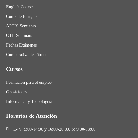
English Courses
Cours de Français
APTIS Seminars
OTE Seminars
Fechas Exámenes
Comparativa de Títulos
Cursos
Formación para el empleo
Oposiciones
Informática y Tecnologría
Horarios de Atención
L- V: 9:00-14:00 y 16:00-20:00. S: 9:00-13:00