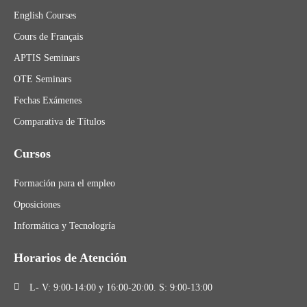
English Courses
Cours de Français
APTIS Seminars
OTE Seminars
Fechas Exámenes
Comparativa de Títulos
Cursos
Formación para el empleo
Oposiciones
Informática y Tecnologría
Horarios de Atención
L- V: 9:00-14:00 y 16:00-20:00. S: 9:00-13:00