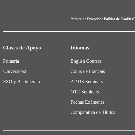
Política de Privacidad
Política de Cookies
P
Clases de Apoyo
Idiomas
Primaria
English Courses
Universidad
Cours de Français
ESO y Bachillerato
APTIS Seminars
OTE Seminars
Fechas Exámenes
Comparativa de Títulos