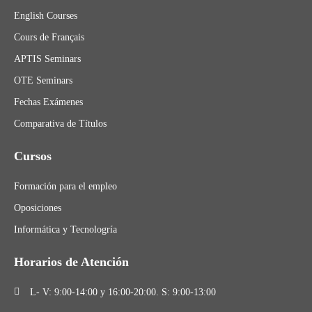
English Courses
Cours de Français
APTIS Seminars
OTE Seminars
Fechas Exámenes
Comparativa de Títulos
Cursos
Formación para el empleo
Oposiciones
Informática y Tecnologría
Horarios de Atención
L- V: 9:00-14:00 y 16:00-20:00. S: 9:00-13:00