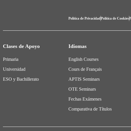
Política de Privacidad
Política de Cookies
P
Clases de Apoyo
Idiomas
Primaria
English Courses
Universidad
Cours de Français
ESO y Bachillerato
APTIS Seminars
OTE Seminars
Fechas Exámenes
Comparativa de Títulos