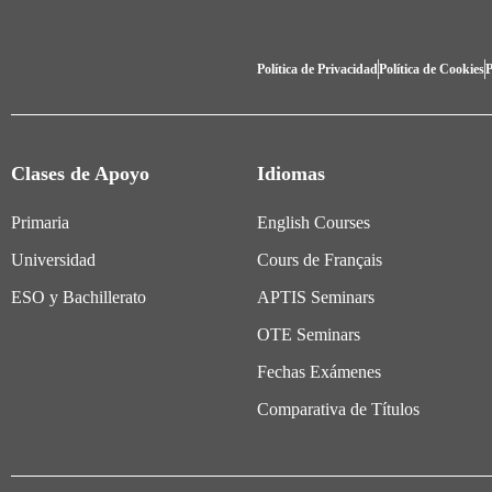
Política de Privacidad
Política de Cookies
P
Clases de Apoyo
Idiomas
Primaria
English Courses
Universidad
Cours de Français
ESO y Bachillerato
APTIS Seminars
OTE Seminars
Fechas Exámenes
Comparativa de Títulos