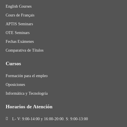
English Courses
Cours de Français
APTIS Seminars
OTE Seminars
Fechas Exámenes
Comparativa de Títulos
Cursos
Formación para el empleo
Oposiciones
Informática y Tecnologría
Horarios de Atención
L- V: 9:00-14:00 y 16:00-20:00. S: 9:00-13:00