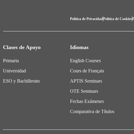
Política de Privacidad
Política de Cookies
P
Clases de Apoyo
Idiomas
Primaria
English Courses
Universidad
Cours de Français
ESO y Bachillerato
APTIS Seminars
OTE Seminars
Fechas Exámenes
Comparativa de Títulos