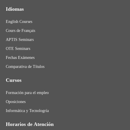
Idiomas
English Courses
Cours de Français
APTIS Seminars
OTE Seminars
Fechas Exámenes
Comparativa de Títulos
Cursos
Formación para el empleo
Oposiciones
Informática y Tecnologría
Horarios de Atención