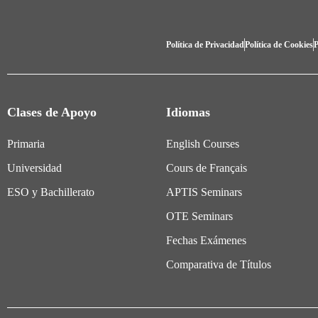
Política de Privacidad
Política de Cookies
P
Clases de Apoyo
Idiomas
Primaria
English Courses
Universidad
Cours de Français
ESO y Bachillerato
APTIS Seminars
OTE Seminars
Fechas Exámenes
Comparativa de Títulos