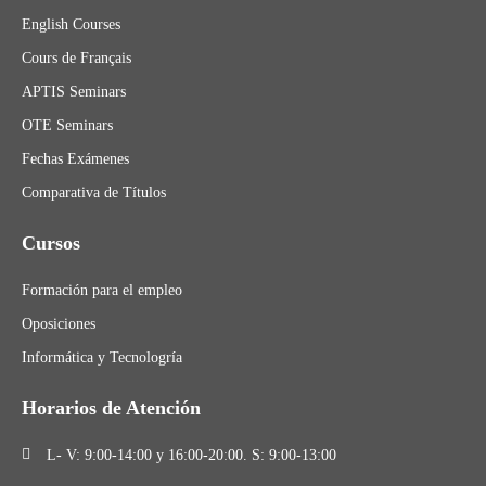
English Courses
Cours de Français
APTIS Seminars
OTE Seminars
Fechas Exámenes
Comparativa de Títulos
Cursos
Formación para el empleo
Oposiciones
Informática y Tecnologría
Horarios de Atención
L- V: 9:00-14:00 y 16:00-20:00. S: 9:00-13:00